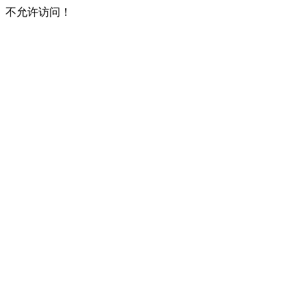
不允许访问！