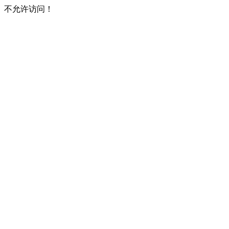
不允许访问！