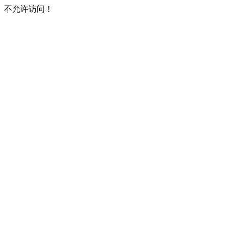
不允许访问！